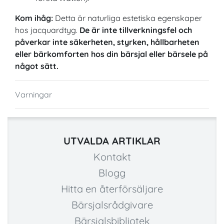
Kom ihåg:
Detta är naturliga estetiska egenskaper
hos jacquardtyg.
De är inte tillverkningsfel och
påverkar inte säkerheten, styrken, hållbarheten
eller bärkomforten hos din bärsjal eller bärsele på
något sätt.
Varningar
UTVALDA ARTIKLAR
Kontakt
Blogg
Hitta en återförsäljare
Bärsjalsrådgivare
Bärsjalsbibliotek