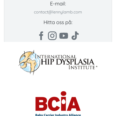
E-mail:
contact@lennylamb.com
Hitta oss på: