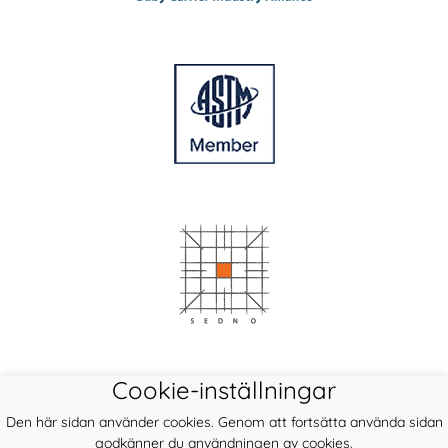
Cookie-inställningar
Den här sidan använder cookies. Genom att fortsätta använda sidan
godkänner du användningen av cookies.