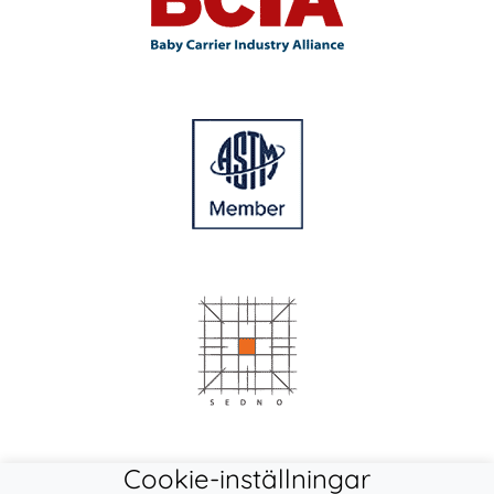
Cookie-inställningar