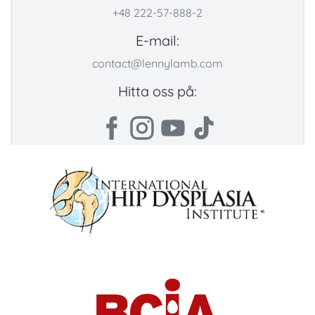
+48 222-57-888-2
E-mail:
contact@lennylamb.com
Hitta oss på: