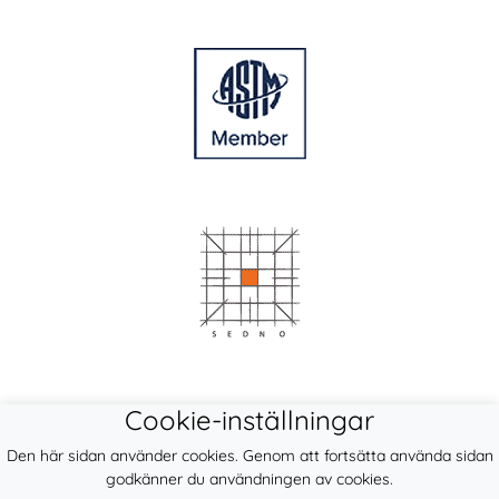
Cookie-inställningar
Den här sidan använder cookies. Genom att fortsätta använda sidan
godkänner du användningen av cookies.