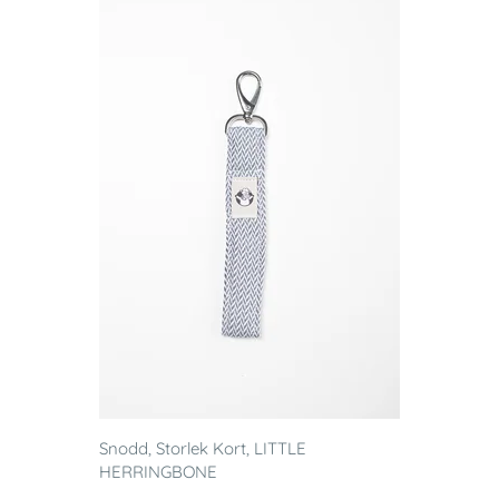
Snodd, Storlek Kort, LITTLE
HERRINGBONE