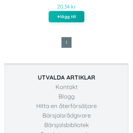
20.34 kr
lägg till
1
UTVALDA ARTIKLAR
Kontakt
Blogg
Hitta en återförsäljare
Bärsjalsrådgivare
Bärsjalsbibliotek