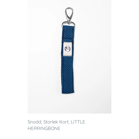
Snodd, Storlek Kort, LITTLE
HERRINGBONE