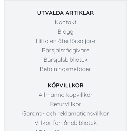
UTVALDA ARTIKLAR
Kontakt
Blogg
Hitta en återförsäljare
Bärsjalsrådgivare
Bärsjalsbibliotek
Betalningsmetoder
KÖPVILLKOR
Allmänna köpvillkor
Returvillkor
Garanti- och reklamationsvillkor
Villkor för lånebibliotek