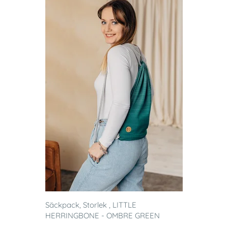
Säckpack, Storlek , LITTLE
HERRINGBONE - OMBRE GREEN