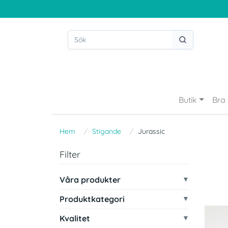
Butik
Bra 
Hem
Stigande
Jurassic
Filter
Våra produkter
Produktkategori
Kvalitet