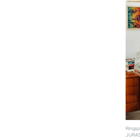
Ringsj
JURAS