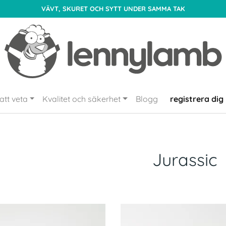
VÄVT, SKURET OCH SYTT UNDER SAMMA TAK
att veta
Kvalitet och säkerhet
Blogg
registrera dig
Jurassic