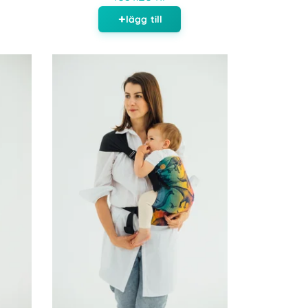
lägg till