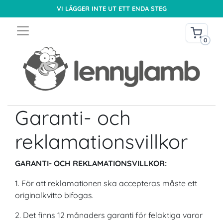
VI LÄGGER INTE UT ETT ENDA STEG
0
Garanti- och
reklamationsvillkor
GARANTI- OCH REKLAMATIONSVILLKOR:
1. För att reklamationen ska accepteras måste ett
originalkvitto bifogas.
2. Det finns 12 månaders garanti för felaktiga varor