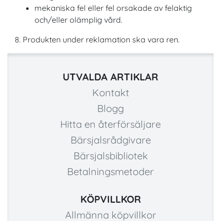
mekaniska fel eller fel orsakade av felaktig
och/eller olämplig vård.
8. Produkten under reklamation ska vara ren.
UTVALDA ARTIKLAR
Kontakt
Blogg
Hitta en återförsäljare
Bärsjalsrådgivare
Bärsjalsbibliotek
Betalningsmetoder
KÖPVILLKOR
Allmänna köpvillkor