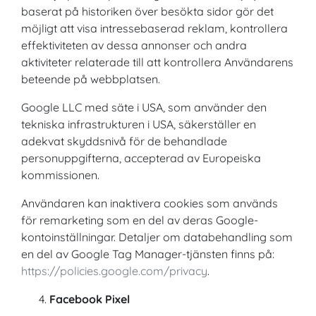
baserat på historiken över besökta sidor gör det
möjligt att visa intressebaserad reklam, kontrollera
effektiviteten av dessa annonser och andra
aktiviteter relaterade till att kontrollera Användarens
beteende på webbplatsen.
Google LLC med säte i USA, som använder den
tekniska infrastrukturen i USA, säkerställer en
adekvat skyddsnivå för de behandlade
personuppgifterna, accepterad av Europeiska
kommissionen.
Användaren kan inaktivera cookies som används
för remarketing som en del av deras Google-
kontoinställningar. Detaljer om databehandling som
en del av Google Tag Manager-tjänsten finns på:
https://policies.google.com/privacy
.
Facebook Pixel