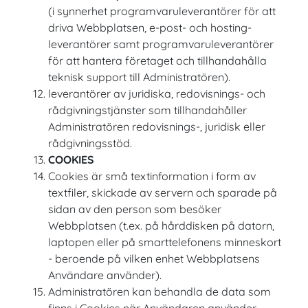
(i synnerhet programvaruleverantörer för att
driva Webbplatsen, e-post- och hosting-
leverantörer samt programvaruleverantörer
för att hantera företaget och tillhandahålla
teknisk support till Administratören).
leverantörer av juridiska, redovisnings- och
rådgivningstjänster som tillhandahåller
Administratören redovisnings-, juridisk eller
rådgivningsstöd.
COOKIES
Cookies är små textinformation i form av
textfiler, skickade av servern och sparade på
sidan av den person som besöker
Webbplatsen (t.ex. på hårddisken på datorn,
laptopen eller på smarttelefonens minneskort
- beroende på vilken enhet Webbplatsens
Användare använder).
Administratören kan behandla de data som