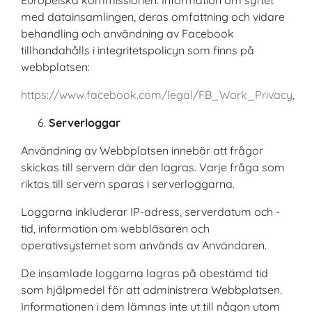
Europeiska kommissionen. Information om syftet
med datainsamlingen, deras omfattning och vidare
behandling och användning av Facebook
tillhandahålls i integritetspolicyn som finns på
webbplatsen:
https://www.facebook.com/legal/FB_Work_Privacy
,
Serverloggar
Användning av Webbplatsen innebär att frågor
skickas till servern där den lagras. Varje fråga som
riktas till servern sparas i serverloggarna.
Loggarna inkluderar IP-adress, serverdatum och -
tid, information om webbläsaren och
operativsystemet som används av Användaren.
De insamlade loggarna lagras på obestämd tid
som hjälpmedel för att administrera Webbplatsen.
Informationen i dem lämnas inte ut till någon utom