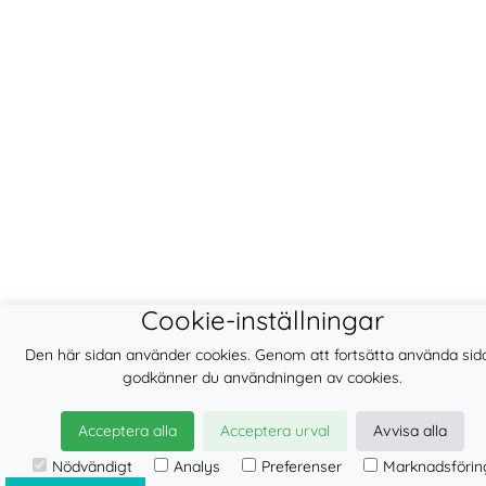
Cookie-inställningar
Den här sidan använder cookies. Genom att fortsätta använda sid
godkänner du användningen av cookies.
Acceptera alla
Acceptera urval
Avvisa alla
Nödvändigt
Analys
Preferenser
Marknadsförin