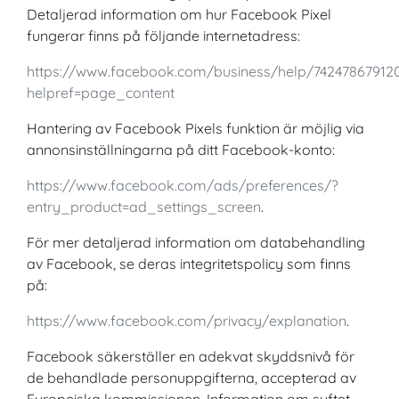
Detaljerad information om hur Facebook Pixel
fungerar finns på följande internetadress:
https://www.facebook.com/business/help/74247867912
helpref=page_content
Hantering av Facebook Pixels funktion är möjlig via
annonsinställningarna på ditt Facebook-konto:
https://www.facebook.com/ads/preferences/?
entry_product=ad_settings_screen
.
För mer detaljerad information om databehandling
av Facebook, se deras integritetspolicy som finns
på:
https://www.facebook.com/privacy/explanation
.
Facebook säkerställer en adekvat skyddsnivå för
de behandlade personuppgifterna, accepterad av