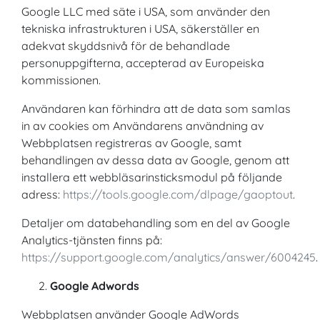
Google LLC med säte i USA, som använder den
tekniska infrastrukturen i USA, säkerställer en
adekvat skyddsnivå för de behandlade
personuppgifterna, accepterad av Europeiska
kommissionen.
Användaren kan förhindra att de data som samlas
in av cookies om Användarens användning av
Webbplatsen registreras av Google, samt
behandlingen av dessa data av Google, genom att
installera ett webbläsarinsticksmodul på följande
adress:
https://tools.google.com/dlpage/gaoptout
.
Detaljer om databehandling som en del av Google
Analytics-tjänsten finns på:
https://support.google.com/analytics/answer/6004245
.
Google Adwords
Webbplatsen använder Google AdWords