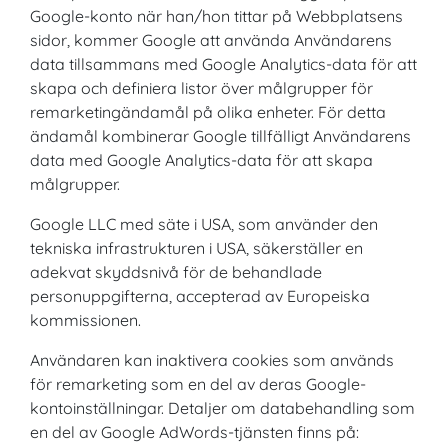
Google-konto när han/hon tittar på Webbplatsens
sidor, kommer Google att använda Användarens
data tillsammans med Google Analytics-data för att
skapa och definiera listor över målgrupper för
remarketingändamål på olika enheter. För detta
ändamål kombinerar Google tillfälligt Användarens
data med Google Analytics-data för att skapa
målgrupper.
Google LLC med säte i USA, som använder den
tekniska infrastrukturen i USA, säkerställer en
adekvat skyddsnivå för de behandlade
personuppgifterna, accepterad av Europeiska
kommissionen.
Användaren kan inaktivera cookies som används
för remarketing som en del av deras Google-
kontoinställningar. Detaljer om databehandling som
en del av Google AdWords-tjänsten finns på: