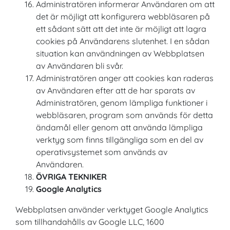
Administratören informerar Användaren om att
det är möjligt att konfigurera webbläsaren på
ett sådant sätt att det inte är möjligt att lagra
cookies på Användarens slutenhet. I en sådan
situation kan användningen av Webbplatsen
av Användaren bli svår.
Administratören anger att cookies kan raderas
av Användaren efter att de har sparats av
Administratören, genom lämpliga funktioner i
webbläsaren, program som används för detta
ändamål eller genom att använda lämpliga
verktyg som finns tillgängliga som en del av
operativsystemet som används av
Användaren.
ÖVRIGA TEKNIKER
Google Analytics
Webbplatsen använder verktyget Google Analytics
som tillhandahålls av Google LLC, 1600