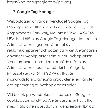
https://policies.google.com/privacy.
Google Tag Manager
Webbplatsen använder verktyget Google Tag
Manager som tillhandahålls av Google LLC, 1600
Amphitheater Parkway, Mountain View, CA 94043,
USA. Med hjälp av Google Tag Manager kontrollerar
Administratören genomförandet av
reklamkampanjer och sättet på vilket Användaren
använder webbplatser som tillhör Webbplatsen.
Verksamheten inom detta område utförs av
Administratören baserat på det berättigade
intresset (artikel 6.1 f i GDPR), vilket är
marknadsföring av egna produkter eller tjänster
och optimering av Webbplatsens sidor.
Vid besök på Webbplatsen sparas en Google-
cookie automatiskt på Användarens enhet, vilken
med hjälp av en pseudonym identifierare (ID) och