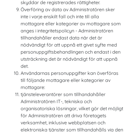
skyddar de registrerades rättigheter.
Överföring av data av Administratören sker
inte i varje enskilt fall och inte till alla
mottagare eller kategorier av mottagare som
anges i integritetspolicyn - Administratören
tillhandahåller endast data när det är
nödvändigt för att uppnå ett givet syfte med
personuppgiftsbehandlingen och endast i den
utsträckning det är nödvändigt för att uppnå
det.
Användarnas personuppgifter kan överföras
till följande mottagare eller kategorier av
mottagare:
tjänsteleverantörer som tillhandahåller
Administratören IT-, tekniska och
organisatoriska lösningar, vilket gör det möjligt
för Administratören att driva företagets
verksamhet, inklusive webbplatsen och
elektroniska tjänster som tillhandahålls via den