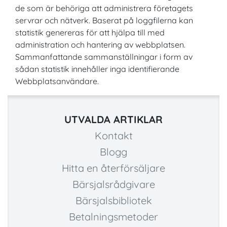
de som är behöriga att administrera företagets
servrar och nätverk. Baserat på loggfilerna kan
statistik genereras för att hjälpa till med
administration och hantering av webbplatsen.
Sammanfattande sammanställningar i form av
sådan statistik innehåller inga identifierande
Webbplatsanvändare.
UTVALDA ARTIKLAR
Kontakt
Blogg
Hitta en återförsäljare
Bärsjalsrådgivare
Bärsjalsbibliotek
Betalningsmetoder