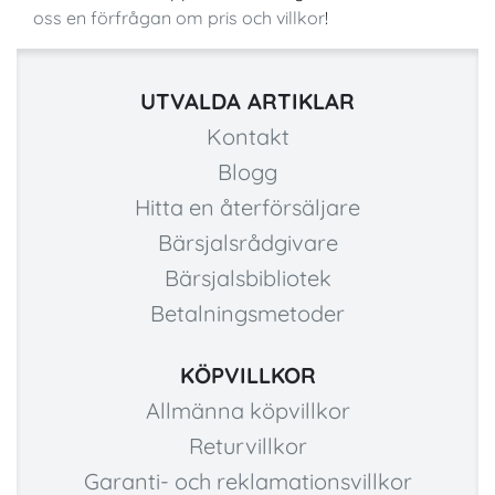
oss en förfrågan om pris och villkor
!
UTVALDA ARTIKLAR
Kontakt
Blogg
Hitta en återförsäljare
Bärsjalsrådgivare
Bärsjalsbibliotek
Betalningsmetoder
KÖPVILLKOR
Allmänna köpvillkor
Returvillkor
Garanti- och reklamationsvillkor