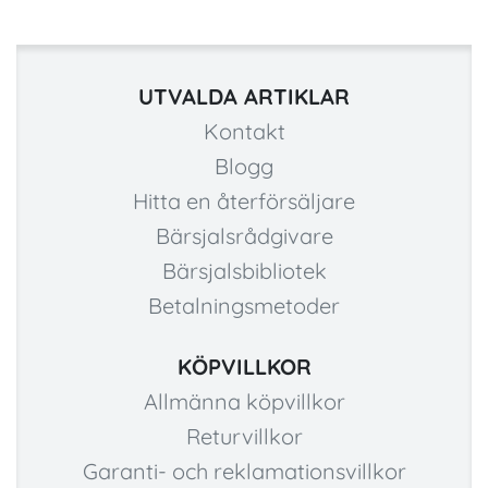
UTVALDA ARTIKLAR
Kontakt
Blogg
Hitta en återförsäljare
Bärsjalsrådgivare
Bärsjalsbibliotek
Betalningsmetoder
KÖPVILLKOR
Allmänna köpvillkor
Returvillkor
Garanti- och reklamationsvillkor