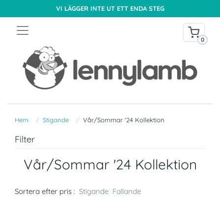
VI LÄGGER INTE UT ETT ENDA STEG
0
Hem
Stigande
Vår/Sommar '24 Kollektion
Filter
Vår/Sommar '24 Kollektion
Sortera efter pris :
Stigande
Fallande