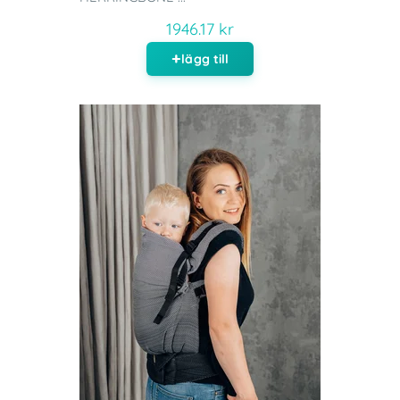
1946.17 kr
lägg till