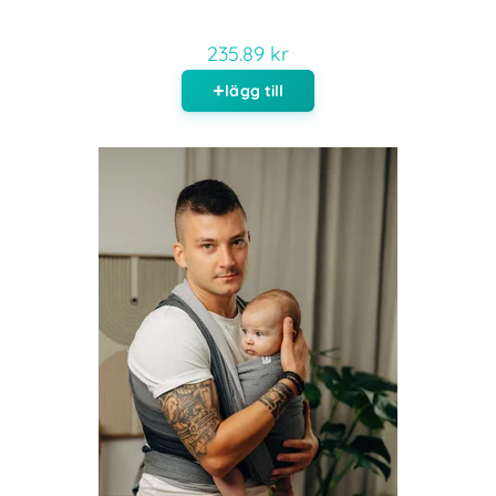
235.89 kr
lägg till