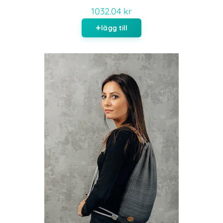
1032.04 kr
lägg till