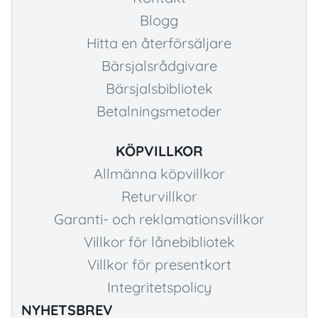
Blogg
Hitta en återförsäljare
Bärsjalsrådgivare
Bärsjalsbibliotek
Betalningsmetoder
KÖPVILLKOR
Allmänna köpvillkor
Returvillkor
Garanti- och reklamationsvillkor
Villkor för lånebibliotek
Villkor för presentkort
Integritetspolicy
NYHETSBREV