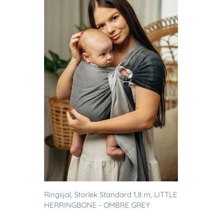
Ringsjal, Storlek Standard 1,8 m, LITTLE
HERRINGBONE - OMBRE GREY