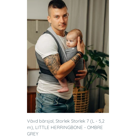
Vävd bärsjal, Storlek Storlek 7 (L - 5,2
m), LITTLE HERRINGBONE - OMBRE
GREY