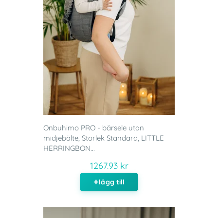
Onbuhimo PRO - bärsele utan
midjebälte, Storlek Standard, LITTLE
HERRINGBON...
1267.93 kr
lägg till