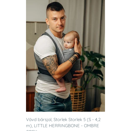
Vävd bärsjal, Storlek Storlek 5 (S - 4,2
m), LITTLE HERRINGBONE - OMBRE