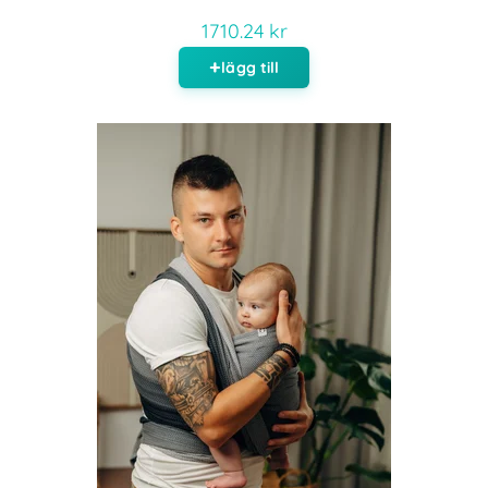
1710.24 kr
lägg till