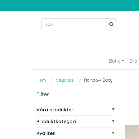
Butik
Bra 
Hem
Stigande
Rainbow Baby
Filter
Våra produkter
Produktkategori
Kvalitet