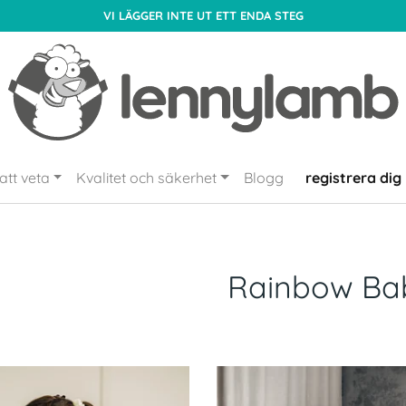
VI LÄGGER INTE UT ETT ENDA STEG
att veta
Kvalitet och säkerhet
Blogg
registrera dig
Rainbow Ba