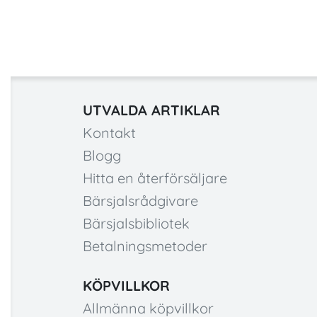
UTVALDA ARTIKLAR
Kontakt
Blogg
Hitta en återförsäljare
Bärsjalsrådgivare
Bärsjalsbibliotek
Betalningsmetoder
KÖPVILLKOR
Allmänna köpvillkor