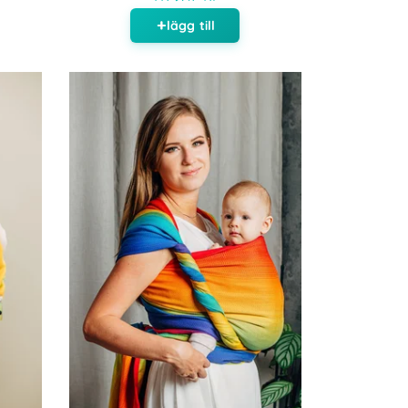
lägg till