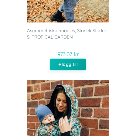
Asymmetriska hoodies, Storlek Storlek
S, TROPICAL GARDEN
973.07 kr
lägg till