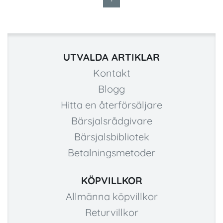
UTVALDA ARTIKLAR
Kontakt
Blogg
Hitta en återförsäljare
Bärsjalsrådgivare
Bärsjalsbibliotek
Betalningsmetoder
KÖPVILLKOR
Allmänna köpvillkor
Returvillkor