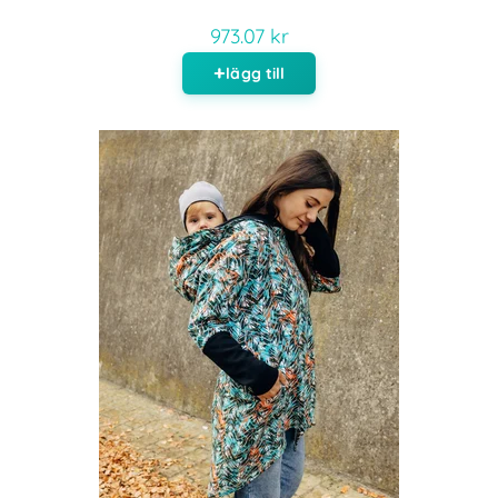
973.07 kr
lägg till