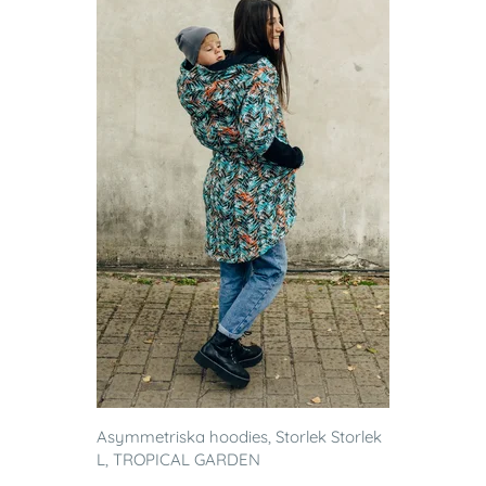
Asymmetriska hoodies, Storlek Storlek
L, TROPICAL GARDEN