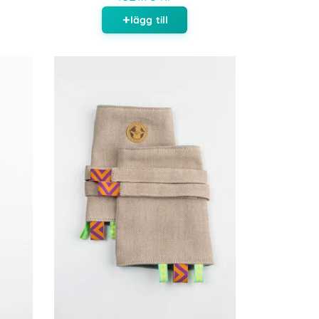
lägg till