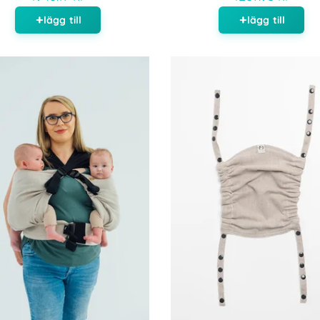
lägg till
lägg till