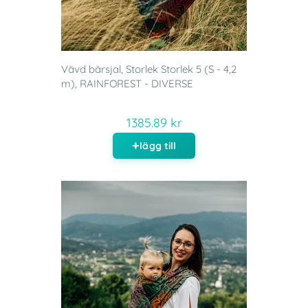
Vävd bärsjal, Storlek Storlek 5 (S - 4,2
m), RAINFOREST - DIVERSE
1385.89 kr
lägg till