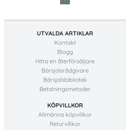
UTVALDA ARTIKLAR
Kontakt
Blogg
Hitta en återförsäljare
Bärsjalsrådgivare
Bärsjalsbibliotek
Betalningsmetoder
KÖPVILLKOR
Allmänna köpvillkor
Returvillkor