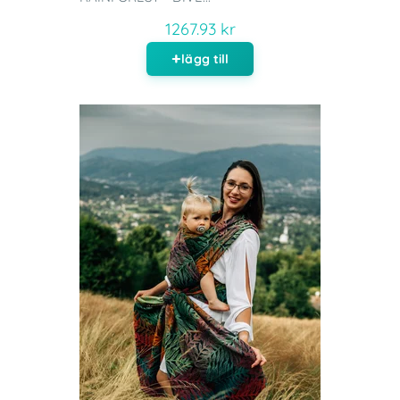
1267.93 kr
lägg till