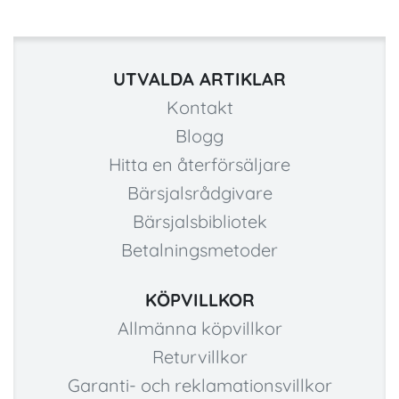
UTVALDA ARTIKLAR
Kontakt
Blogg
Hitta en återförsäljare
Bärsjalsrådgivare
Bärsjalsbibliotek
Betalningsmetoder
KÖPVILLKOR
Allmänna köpvillkor
Returvillkor
Garanti- och reklamationsvillkor