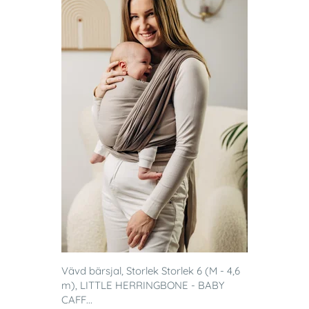
Vävd bärsjal, Storlek Storlek 6 (M - 4,6
m), LITTLE HERRINGBONE - BABY
CAFF...