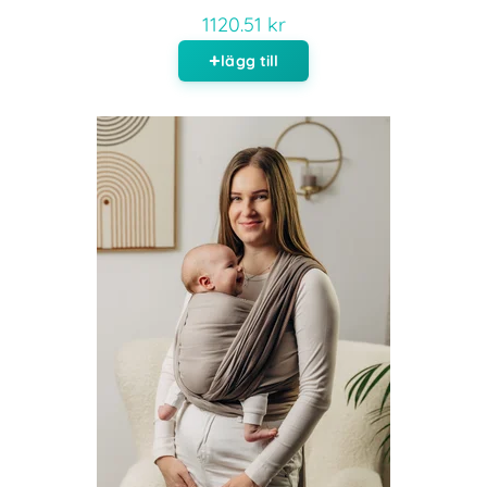
1120.51 kr
lägg till