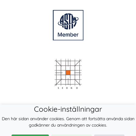
Cookie-inställningar
Den här sidan använder cookies. Genom att fortsätta använda sidan
godkänner du användningen av cookies.