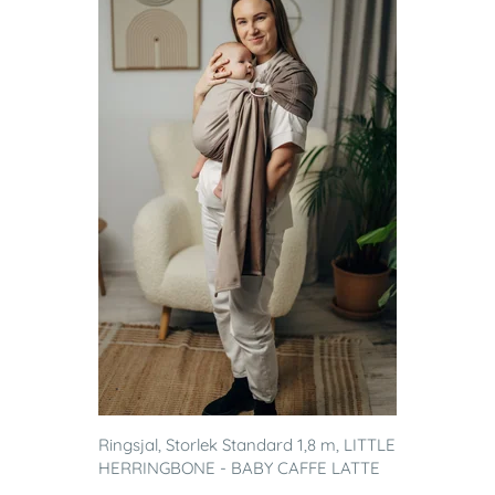
Ringsjal, Storlek Standard 1,8 m, LITTLE
HERRINGBONE - BABY CAFFE LATTE