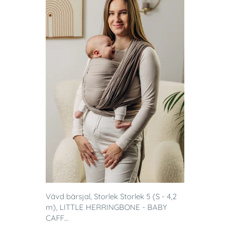
Vävd bärsjal, Storlek Storlek 5 (S - 4,2
m), LITTLE HERRINGBONE - BABY
CAFF...